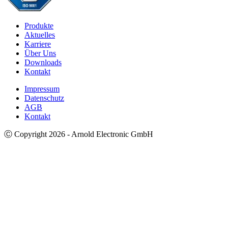
Produkte
Aktuelles
Karriere
Über Uns
Downloads
Kontakt
Impressum
Datenschutz
AGB
Kontakt
Ⓒ Copyright 2026 - Arnold Electronic GmbH