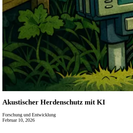
Akustischer Herdenschutz mit KI
Forschung und Entwicklung
Februar 10, 2026