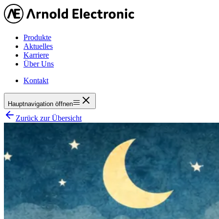
Produkte
Aktuelles
Karriere
Über Uns
Kontakt
Hauptnavigation öffnen
Zurück zur Übersicht