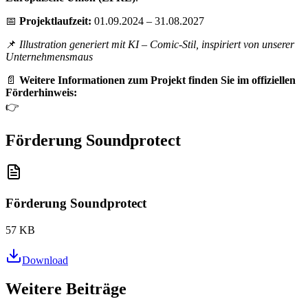
📅
Projektlaufzeit:
01.09.2024 – 31.08.2027
📌
Illustration generiert mit KI – Comic-Stil, inspiriert von unserer
Unternehmensmaus
📄
Weitere Informationen zum Projekt finden Sie im offiziellen
Förderhinweis:
👉
Förderung Soundprotect
Förderung Soundprotect
57 KB
Download
Weitere Beiträge