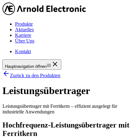
Produkte
Aktuelles
Karriere
Über Uns
Kontakt
Hauptnavigation öffnen
Zurück zu den Produkten
Leistungsübertrager
Leistungsübertrager mit Ferritkern – effizient ausgelegt für
industrielle Anwendungen
Hochfrequenz-Leistungsübertrager mit
Ferritkern