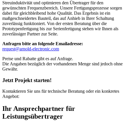
Streuinduktivität und optimieren den Übertrager für den
gewünschten Frequenzbereich. Unsere Fertigungsprozesse sorgen
dabei für gleichbleibend hohe Qualität. Das Ergebnis ist ein
maßgeschneidertes Bauteil, das auf Anhieb in Ihrer Schaltung
zuverlässig funktioniert. Von der ersten Beratung über die
Prototypenfertigung bis zur Serienfertigung stehen wir Ihnen als
zuverlässiger Partner zur Seite.
Anfragen bitte an folgende Emailadresse:
request@arnold-electronic.com
Preise und Rabatte gibt es auf Anfrage.
Die Angaben bezüglich der vorhandenen Menge sind jedoch ohne
Gewähr.
Jetzt Projekt starten!
Kontaktieren Sie uns für technische Beratung oder ein konkretes
Angebot:
Ihr Ansprechpartner für
Leistungsübertrager